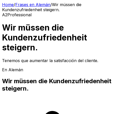
Home
/
Frases en Alemán
/
Wir müssen die
Kundenzufriedenheit steigern.
A2
Professional
Wir müssen die
Kundenzufriedenheit
steigern.
Tenemos que aumentar la satisfacción del cliente.
En Alemán
Wir müssen die Kundenzufriedenheit
steigern.