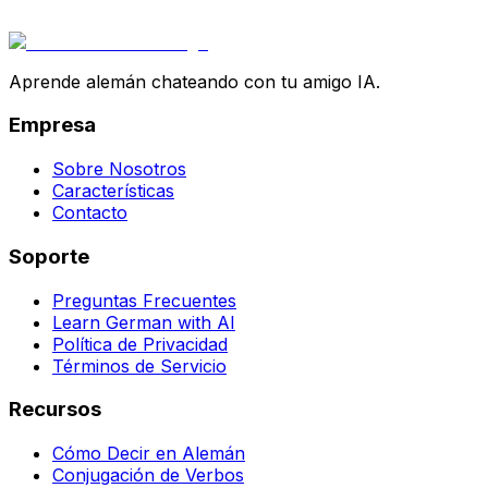
Aprende alemán chateando con tu amigo IA.
Empresa
Sobre Nosotros
Características
Contacto
Soporte
Preguntas Frecuentes
Learn German with AI
Política de Privacidad
Términos de Servicio
Recursos
Cómo Decir en Alemán
Conjugación de Verbos