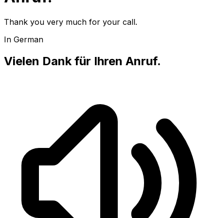
Thank you very much for your call.
In German
Vielen Dank für Ihren Anruf.