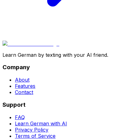
Learn German by texting with your AI friend.
Company
About
Features
Contact
Support
FAQ
Learn German with AI
Privacy Policy
Terms of Service