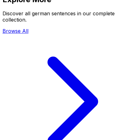
Discover all german sentences in our complete
collection.
Browse All