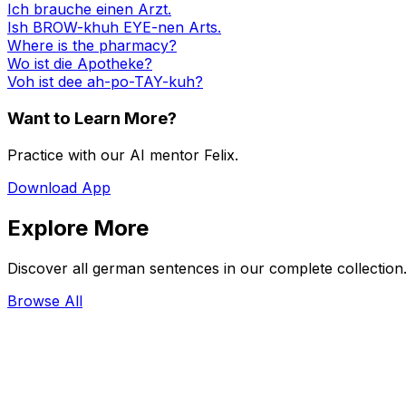
Ich brauche einen Arzt.
Ish BROW-khuh EYE-nen Arts.
Where is the pharmacy?
Wo ist die Apotheke?
Voh ist dee ah-po-TAY-kuh?
Want to Learn More?
Practice with our AI mentor Felix.
Download App
Explore More
Discover all german sentences in our complete collection
Browse All