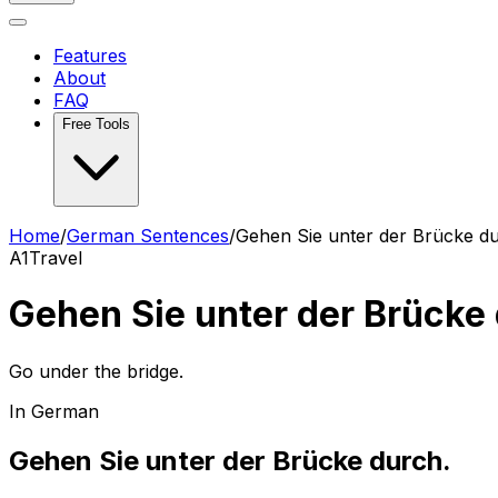
Features
About
FAQ
Free Tools
Home
/
German Sentences
/
Gehen Sie unter der Brücke du
A1
Travel
Gehen Sie unter der Brücke
Go under the bridge.
In German
Gehen Sie unter der Brücke durch.