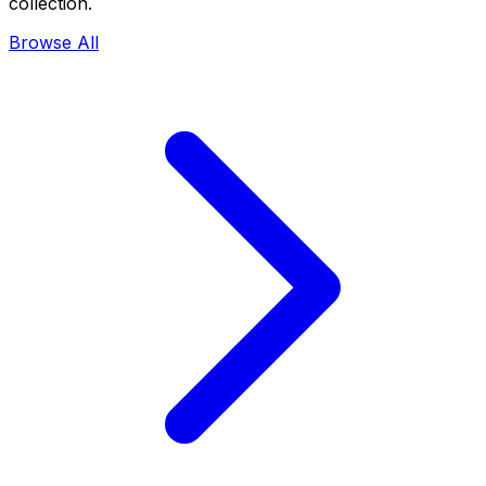
collection.
Browse All