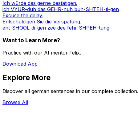
Ich würde das gerne bestätigen.
ich VYUR-duh das GEHR-nuh buh-SHTEH-ti-gen
Excuse the delay.
Entschuldigen Sie die Verspätung.
ent-SHOOL-di-gen zee dee fehr-SHPEH-tung
Want to Learn More?
Practice with our AI mentor Felix.
Download App
Explore More
Discover all german sentences in our complete collection
Browse All