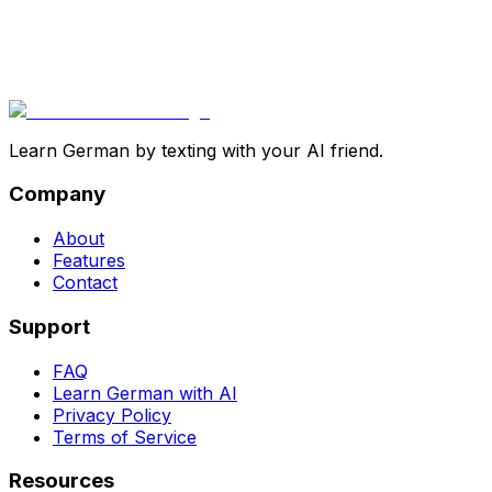
Learn German by texting with your AI friend.
Company
About
Features
Contact
Support
FAQ
Learn German with AI
Privacy Policy
Terms of Service
Resources