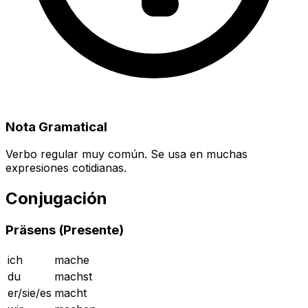
Nota Gramatical
Verbo regular muy común. Se usa en muchas
expresiones cotidianas.
Conjugación
Präsens (Presente)
ich
mache
du
machst
er/sie/es
macht