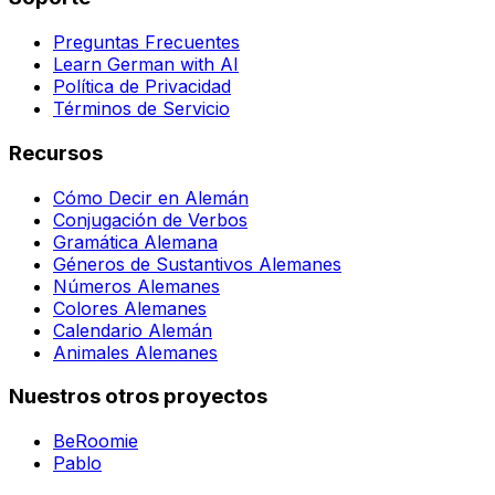
Preguntas Frecuentes
Learn German with AI
Política de Privacidad
Términos de Servicio
Recursos
Cómo Decir en Alemán
Conjugación de Verbos
Gramática Alemana
Géneros de Sustantivos Alemanes
Números Alemanes
Colores Alemanes
Calendario Alemán
Animales Alemanes
Nuestros otros proyectos
BeRoomie
Pablo