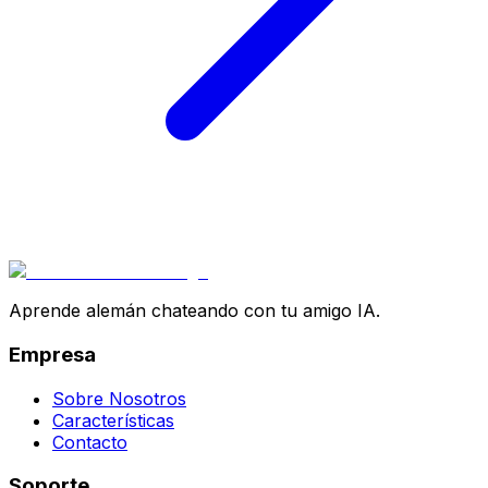
Aprende alemán chateando con tu amigo IA.
Empresa
Sobre Nosotros
Características
Contacto
Soporte