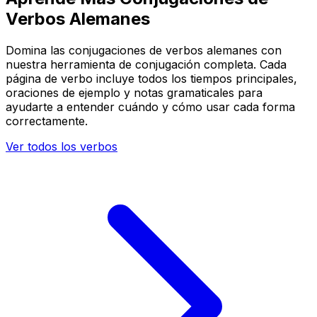
Verbos Alemanes
Domina las conjugaciones de verbos alemanes con
nuestra herramienta de conjugación completa. Cada
página de verbo incluye todos los tiempos principales,
oraciones de ejemplo y notas gramaticales para
ayudarte a entender cuándo y cómo usar cada forma
correctamente.
Ver todos los verbos