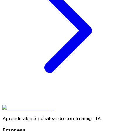
Aprende alemán chateando con tu amigo IA.
Empresa