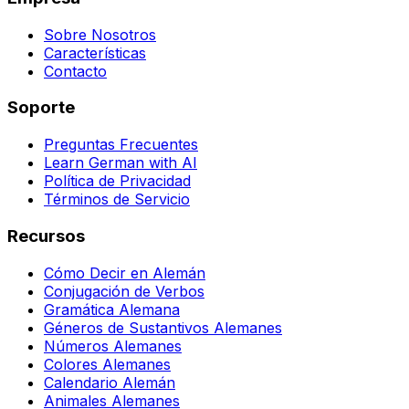
Sobre Nosotros
Características
Contacto
Soporte
Preguntas Frecuentes
Learn German with AI
Política de Privacidad
Términos de Servicio
Recursos
Cómo Decir en Alemán
Conjugación de Verbos
Gramática Alemana
Géneros de Sustantivos Alemanes
Números Alemanes
Colores Alemanes
Calendario Alemán
Animales Alemanes