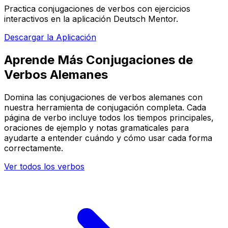
Practica conjugaciones de verbos con ejercicios
interactivos en la aplicación Deutsch Mentor.
Descargar la Aplicación
Aprende Más Conjugaciones de
Verbos Alemanes
Domina las conjugaciones de verbos alemanes con
nuestra herramienta de conjugación completa. Cada
página de verbo incluye todos los tiempos principales,
oraciones de ejemplo y notas gramaticales para
ayudarte a entender cuándo y cómo usar cada forma
correctamente.
Ver todos los verbos