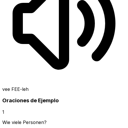
vee FEE-leh
Oraciones de Ejemplo
1
Wie viele Personen?