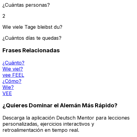
¿Cuántas personas?
2
Wie viele Tage bleibst du?
¿Cuántos días te quedas?
Frases Relacionadas
¿Cuánto?
Wie viel?
vee FEEL
¿Cómo?
Wie?
VEE
¿Quieres Dominar el Alemán Más Rápido?
Descarga la aplicación Deutsch Mentor para lecciones
personalizadas, ejercicios interactivos y
retroalimentación en tiempo real.