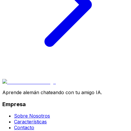
Aprende alemán chateando con tu amigo IA.
Empresa
Sobre Nosotros
Características
Contacto