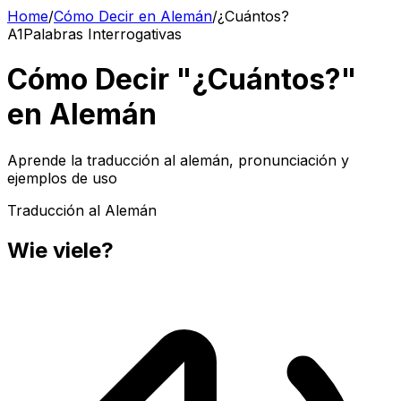
Home
/
Cómo Decir en Alemán
/
¿Cuántos?
A1
Palabras Interrogativas
Cómo Decir "¿Cuántos?"
en Alemán
Aprende la traducción al alemán, pronunciación y
ejemplos de uso
Traducción al Alemán
Wie viele?