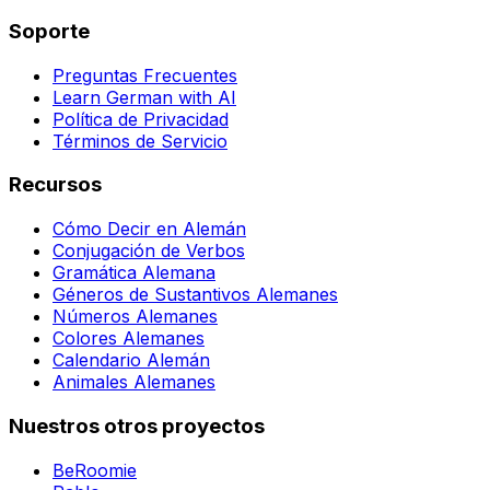
Soporte
Preguntas Frecuentes
Learn German with AI
Política de Privacidad
Términos de Servicio
Recursos
Cómo Decir en Alemán
Conjugación de Verbos
Gramática Alemana
Géneros de Sustantivos Alemanes
Números Alemanes
Colores Alemanes
Calendario Alemán
Animales Alemanes
Nuestros otros proyectos
BeRoomie