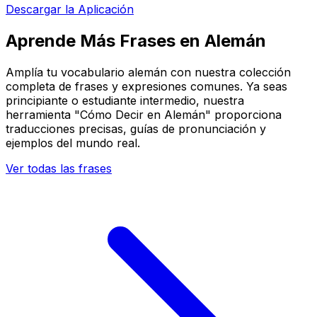
Descargar la Aplicación
Aprende Más Frases en Alemán
Amplía tu vocabulario alemán con nuestra colección
completa de frases y expresiones comunes. Ya seas
principiante o estudiante intermedio, nuestra
herramienta "Cómo Decir en Alemán" proporciona
traducciones precisas, guías de pronunciación y
ejemplos del mundo real.
Ver todas las frases