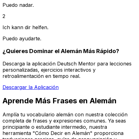
Puedo nadar.
2
Ich kann dir helfen.
Puedo ayudarte.
¿Quieres Dominar el Alemán Más Rápido?
Descarga la aplicación Deutsch Mentor para lecciones
personalizadas, ejercicios interactivos y
retroalimentación en tiempo real.
Descargar la Aplicación
Aprende Más Frases en Alemán
Amplía tu vocabulario alemán con nuestra colección
completa de frases y expresiones comunes. Ya seas
principiante o estudiante intermedio, nuestra
herramienta "Cómo Decir en Alemán" proporciona