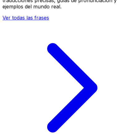
traducciones precisas, guías de pronunciación y
ejemplos del mundo real.
Ver todas las frases