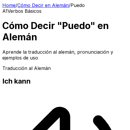
Home
/
Cómo Decir en Alemán
/
Puedo
A1
Verbos Básicos
Cómo Decir "Puedo" en
Alemán
Aprende la traducción al alemán, pronunciación y
ejemplos de uso
Traducción al Alemán
Ich kann