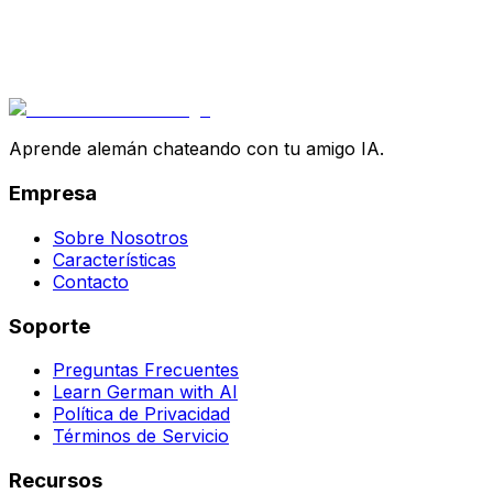
Aprende alemán chateando con tu amigo IA.
Empresa
Sobre Nosotros
Características
Contacto
Soporte
Preguntas Frecuentes
Learn German with AI
Política de Privacidad
Términos de Servicio
Recursos