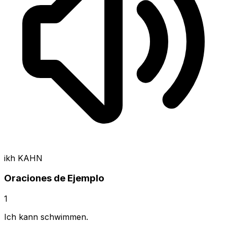
ikh KAHN
Oraciones de Ejemplo
1
Ich kann schwimmen.