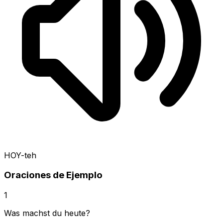
HOY-teh
Oraciones de Ejemplo
1
Was machst du heute?