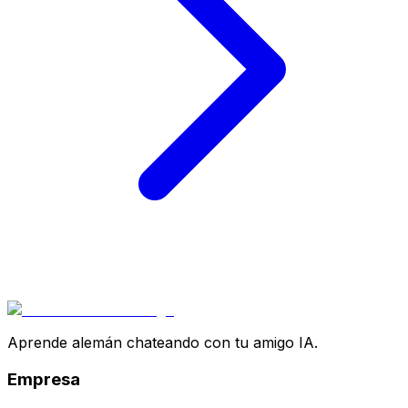
Aprende alemán chateando con tu amigo IA.
Empresa