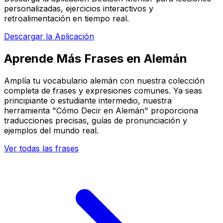
personalizadas, ejercicios interactivos y
retroalimentación en tiempo real.
Descargar la Aplicación
Aprende Más Frases en Alemán
Amplía tu vocabulario alemán con nuestra colección
completa de frases y expresiones comunes. Ya seas
principiante o estudiante intermedio, nuestra
herramienta "Cómo Decir en Alemán" proporciona
traducciones precisas, guías de pronunciación y
ejemplos del mundo real.
Ver todas las frases