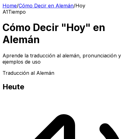
Home
/
Cómo Decir en Alemán
/
Hoy
A1
Tiempo
Cómo Decir "Hoy" en
Alemán
Aprende la traducción al alemán, pronunciación y
ejemplos de uso
Traducción al Alemán
Heute