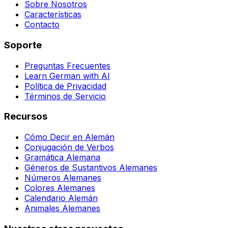
Sobre Nosotros
Características
Contacto
Soporte
Preguntas Frecuentes
Learn German with AI
Política de Privacidad
Términos de Servicio
Recursos
Cómo Decir en Alemán
Conjugación de Verbos
Gramática Alemana
Géneros de Sustantivos Alemanes
Números Alemanes
Colores Alemanes
Calendario Alemán
Animales Alemanes