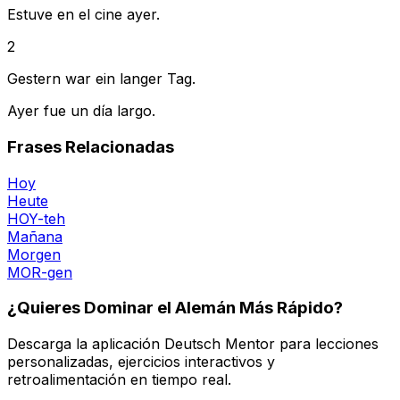
Estuve en el cine ayer.
2
Gestern war ein langer Tag.
Ayer fue un día largo.
Frases Relacionadas
Hoy
Heute
HOY-teh
Mañana
Morgen
MOR-gen
¿Quieres Dominar el Alemán Más Rápido?
Descarga la aplicación Deutsch Mentor para lecciones
personalizadas, ejercicios interactivos y
retroalimentación en tiempo real.