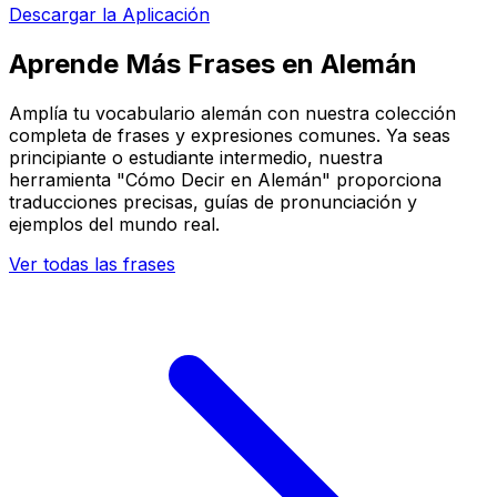
Descargar la Aplicación
Aprende Más Frases en Alemán
Amplía tu vocabulario alemán con nuestra colección
completa de frases y expresiones comunes. Ya seas
principiante o estudiante intermedio, nuestra
herramienta "Cómo Decir en Alemán" proporciona
traducciones precisas, guías de pronunciación y
ejemplos del mundo real.
Ver todas las frases