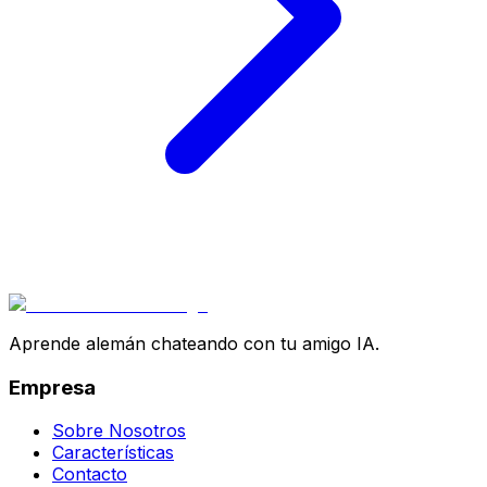
Aprende alemán chateando con tu amigo IA.
Empresa
Sobre Nosotros
Características
Contacto