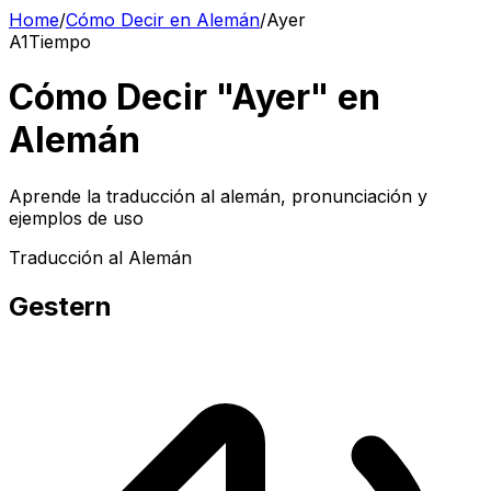
Home
/
Cómo Decir en Alemán
/
Ayer
A1
Tiempo
Cómo Decir "Ayer" en
Alemán
Aprende la traducción al alemán, pronunciación y
ejemplos de uso
Traducción al Alemán
Gestern