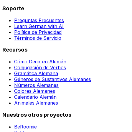
Soporte
Preguntas Frecuentes
Learn German with AI
Política de Privacidad
Términos de Servicio
Recursos
Cómo Decir en Alemán
Conjugación de Verbos
Gramática Alemana
Géneros de Sustantivos Alemanes
Números Alemanes
Colores Alemanes
Calendario Alemán
Animales Alemanes
Nuestros otros proyectos
BeRoomie