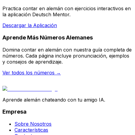
Practica contar en alemán con ejercicios interactivos en
la aplicación Deutsch Mentor.
Descargar la Aplicación
Aprende Más Números Alemanes
Domina contar en alemán con nuestra guía completa de
números. Cada página incluye pronunciación, ejemplos
y consejos de aprendizaje.
Ver todos los números
→
Aprende alemán chateando con tu amigo IA.
Empresa
Sobre Nosotros
Características