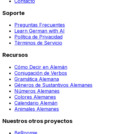
Contacto
Soporte
Preguntas Frecuentes
Learn German with AI
Política de Privacidad
Términos de Servicio
Recursos
Cómo Decir en Alemán
Conjugación de Verbos
Gramática Alemana
Géneros de Sustantivos Alemanes
Números Alemanes
Colores Alemanes
Calendario Alemán
Animales Alemanes
Nuestros otros proyectos
BeRoomie