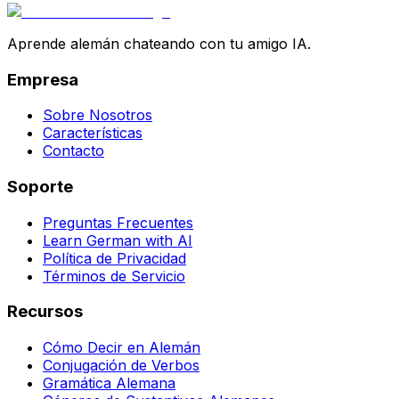
Aprende alemán chateando con tu amigo IA.
Empresa
Sobre Nosotros
Características
Contacto
Soporte
Preguntas Frecuentes
Learn German with AI
Política de Privacidad
Términos de Servicio
Recursos
Cómo Decir en Alemán
Conjugación de Verbos
Gramática Alemana