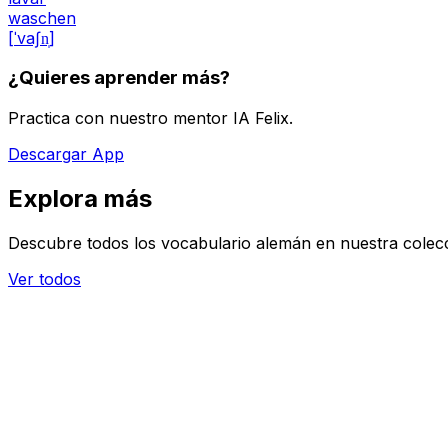
waschen
[ˈvaʃn̩]
¿Quieres aprender más?
Practica con nuestro mentor IA Felix.
Descargar App
Explora más
Descubre todos los vocabulario alemán en nuestra colec
Ver todos