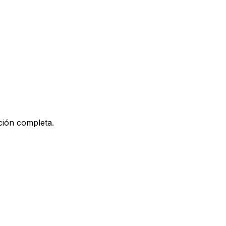
ción completa.