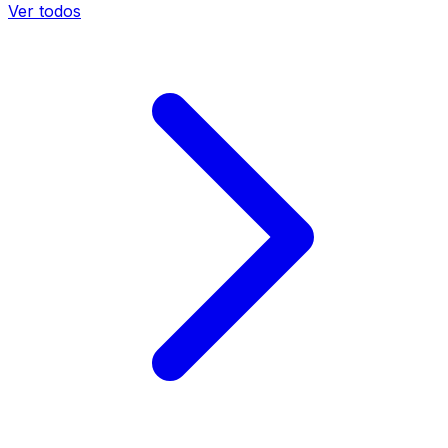
Ver todos