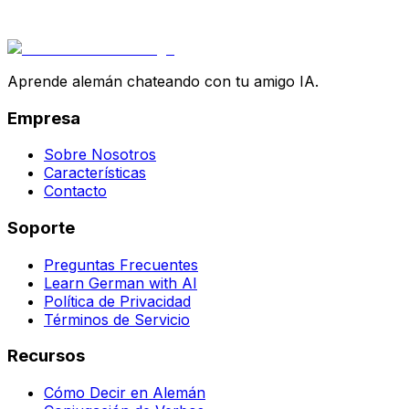
Aprende alemán chateando con tu amigo IA.
Empresa
Sobre Nosotros
Características
Contacto
Soporte
Preguntas Frecuentes
Learn German with AI
Política de Privacidad
Términos de Servicio
Recursos
Cómo Decir en Alemán