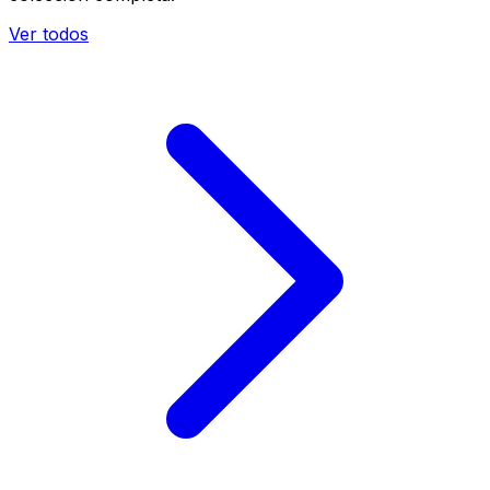
Ver todos