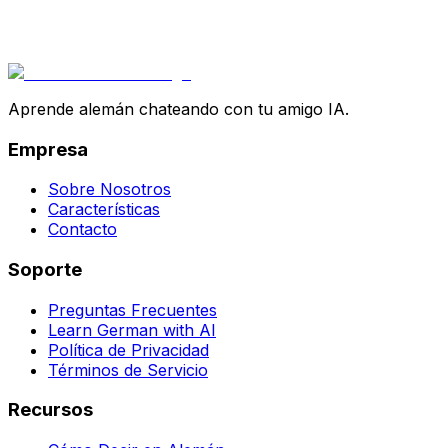
Aprende alemán chateando con tu amigo IA.
Empresa
Sobre Nosotros
Características
Contacto
Soporte
Preguntas Frecuentes
Learn German with AI
Política de Privacidad
Términos de Servicio
Recursos