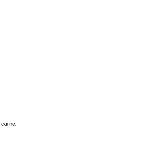
 carne.