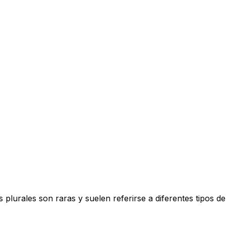
plurales son raras y suelen referirse a diferentes tipos de