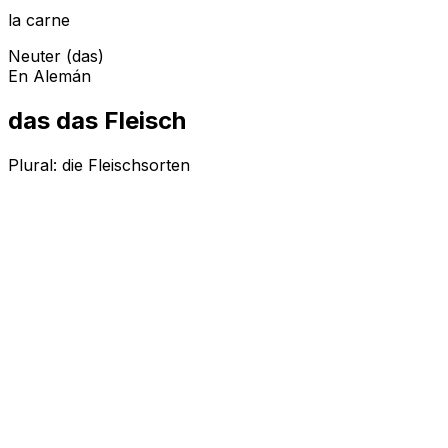
la carne
Neuter (das)
En Alemán
das das Fleisch
Plural:
die Fleischsorten