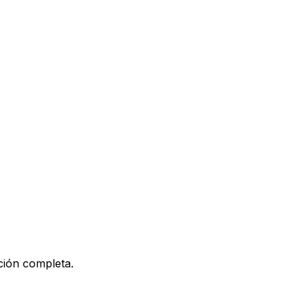
ción completa.