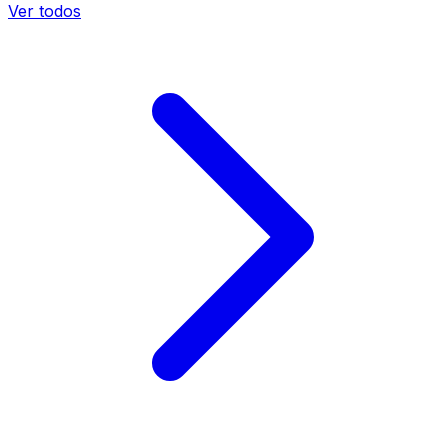
Ver todos