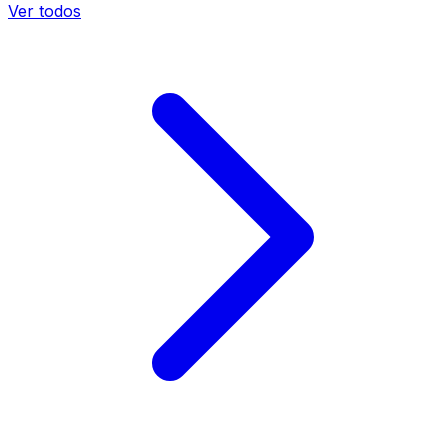
Ver todos