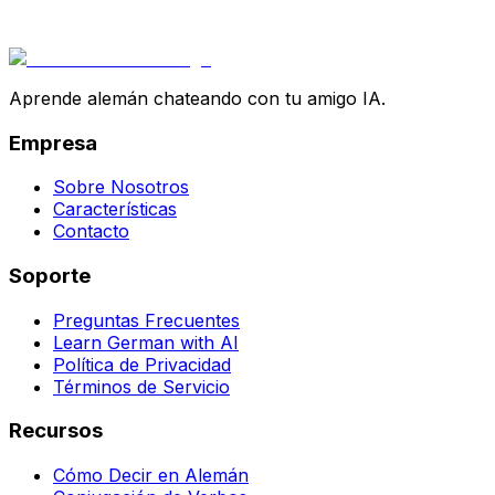
Aprende alemán chateando con tu amigo IA.
Empresa
Sobre Nosotros
Características
Contacto
Soporte
Preguntas Frecuentes
Learn German with AI
Política de Privacidad
Términos de Servicio
Recursos
Cómo Decir en Alemán