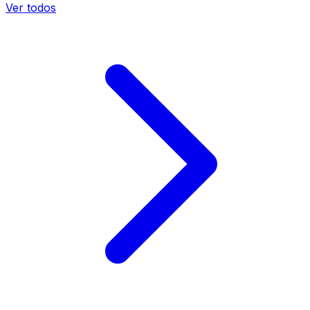
Ver todos