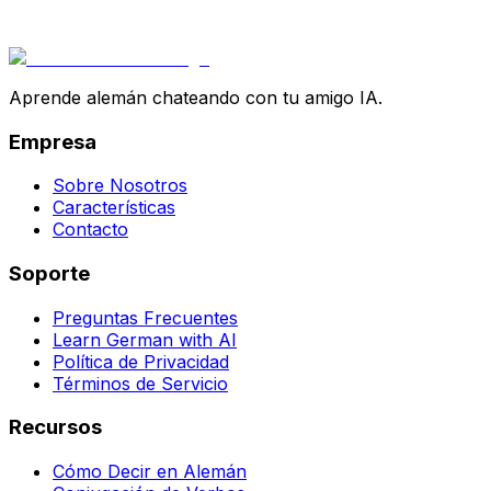
Aprende alemán chateando con tu amigo IA.
Empresa
Sobre Nosotros
Características
Contacto
Soporte
Preguntas Frecuentes
Learn German with AI
Política de Privacidad
Términos de Servicio
Recursos
Cómo Decir en Alemán