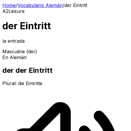
Home
/
Vocabulario Alemán
/
der Eintritt
A2
Leisure
der Eintritt
la entrada
Masculine (der)
En Alemán
der der Eintritt
Plural:
die Eintritte