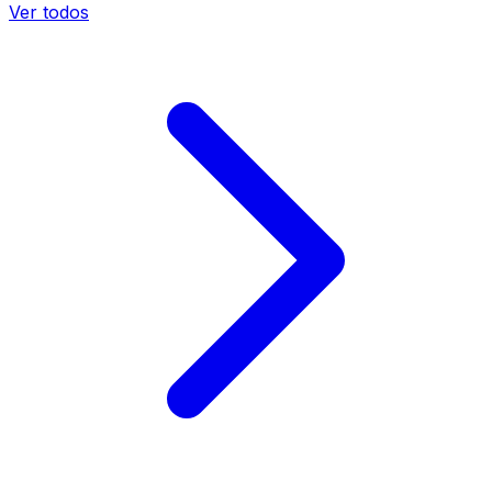
Ver todos