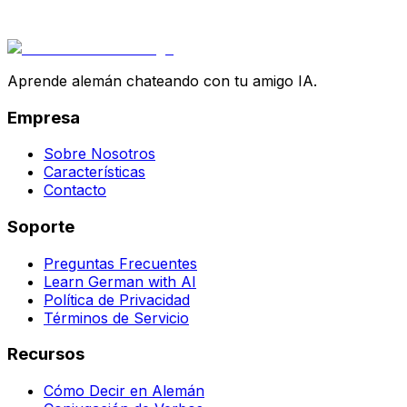
Aprende alemán chateando con tu amigo IA.
Empresa
Sobre Nosotros
Características
Contacto
Soporte
Preguntas Frecuentes
Learn German with AI
Política de Privacidad
Términos de Servicio
Recursos
Cómo Decir en Alemán