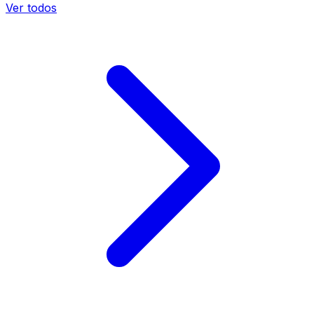
Ver todos