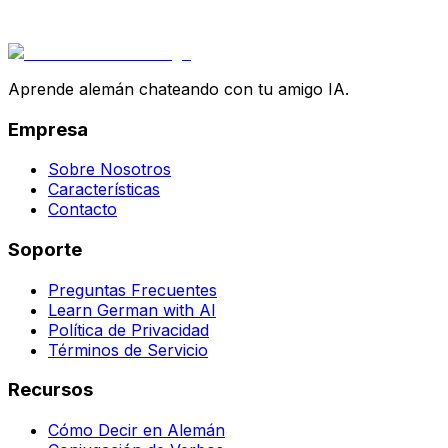
Aprende alemán chateando con tu amigo IA.
Empresa
Sobre Nosotros
Características
Contacto
Soporte
Preguntas Frecuentes
Learn German with AI
Política de Privacidad
Términos de Servicio
Recursos
Cómo Decir en Alemán