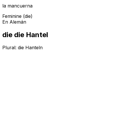
la mancuerna
Feminine (die)
En Alemán
die die Hantel
Plural:
die Hanteln