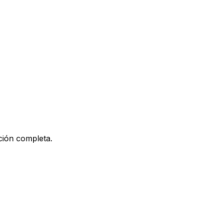
ción completa.