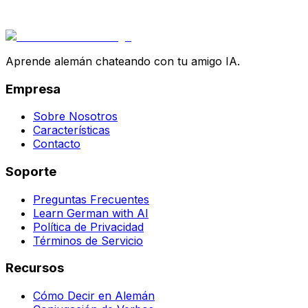
Aprende alemán chateando con tu amigo IA.
Empresa
Sobre Nosotros
Características
Contacto
Soporte
Preguntas Frecuentes
Learn German with AI
Política de Privacidad
Términos de Servicio
Recursos
Cómo Decir en Alemán