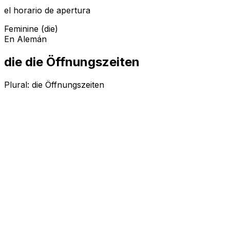
el horario de apertura
Feminine (die)
En Alemán
die die Öffnungszeiten
Plural:
die Öffnungszeiten