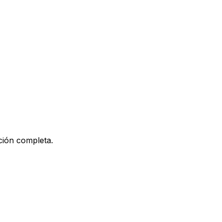
ción completa.