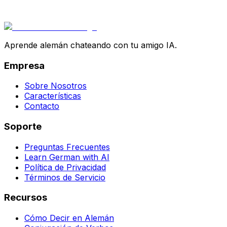
Aprende alemán chateando con tu amigo IA.
Empresa
Sobre Nosotros
Características
Contacto
Soporte
Preguntas Frecuentes
Learn German with AI
Política de Privacidad
Términos de Servicio
Recursos
Cómo Decir en Alemán