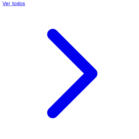
Ver todos