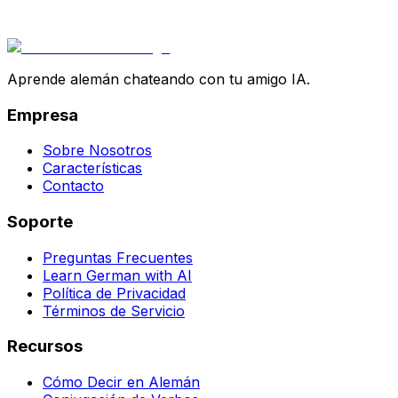
Aprende alemán chateando con tu amigo IA.
Empresa
Sobre Nosotros
Características
Contacto
Soporte
Preguntas Frecuentes
Learn German with AI
Política de Privacidad
Términos de Servicio
Recursos
Cómo Decir en Alemán