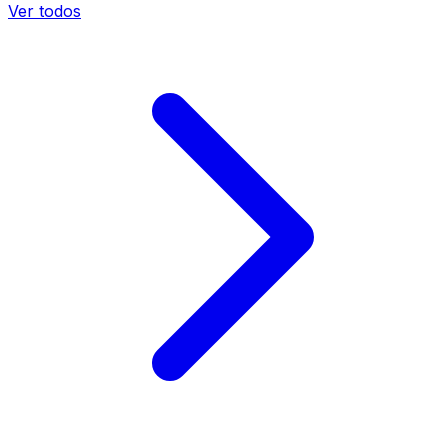
Ver todos