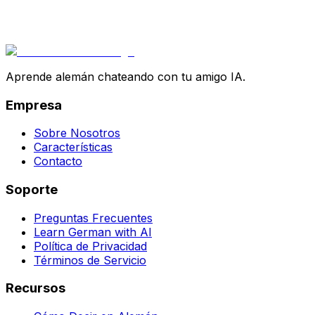
Aprende alemán chateando con tu amigo IA.
Empresa
Sobre Nosotros
Características
Contacto
Soporte
Preguntas Frecuentes
Learn German with AI
Política de Privacidad
Términos de Servicio
Recursos