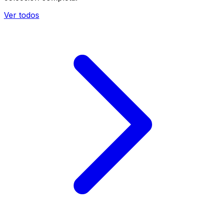
Ver todos