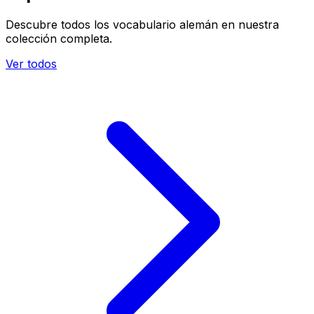
Descubre todos los vocabulario alemán en nuestra
colección completa.
Ver todos