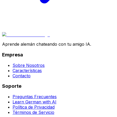
Aprende alemán chateando con tu amigo IA.
Empresa
Sobre Nosotros
Características
Contacto
Soporte
Preguntas Frecuentes
Learn German with AI
Política de Privacidad
Términos de Servicio