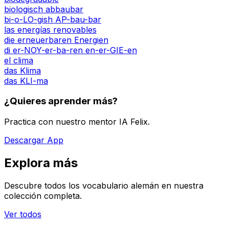
biologisch abbaubar
bi-o-LO-gish AP-bau-bar
las energías renovables
die erneuerbaren Energien
di er-NOY-er-ba-ren en-er-GIE-en
el clima
das Klima
das KLI-ma
¿Quieres aprender más?
Practica con nuestro mentor IA Felix.
Descargar App
Explora más
Descubre todos los vocabulario alemán en nuestra
colección completa.
Ver todos