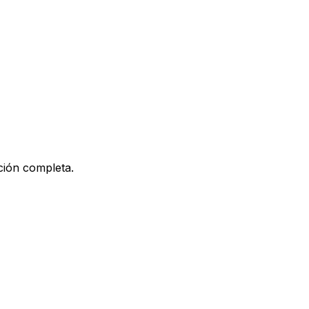
ción completa.