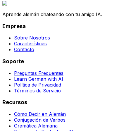
Aprende alemán chateando con tu amigo IA.
Empresa
Sobre Nosotros
Características
Contacto
Soporte
Preguntas Frecuentes
Learn German with AI
Política de Privacidad
Términos de Servicio
Recursos
Cómo Decir en Alemán
Conjugación de Verbos
Gramática Alemana