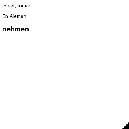
coger, tomar
En Alemán
nehmen