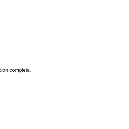
ción completa.