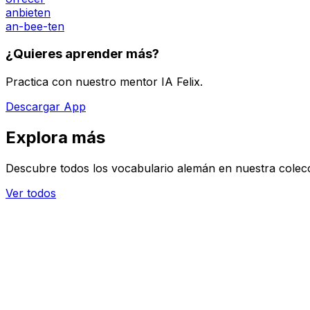
anbieten
an-bee-ten
¿Quieres aprender más?
Practica con nuestro mentor IA Felix.
Descargar App
Explora más
Descubre todos los vocabulario alemán en nuestra colec
Ver todos