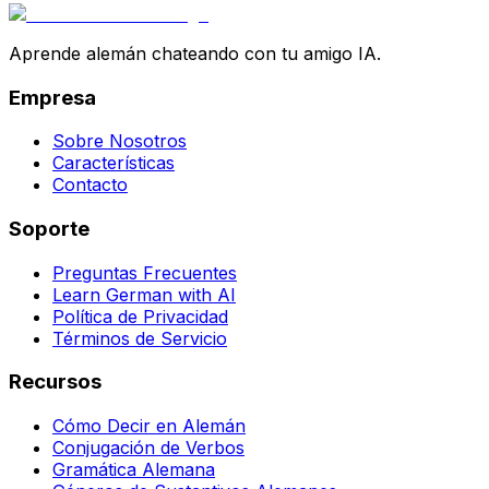
Aprende alemán chateando con tu amigo IA.
Empresa
Sobre Nosotros
Características
Contacto
Soporte
Preguntas Frecuentes
Learn German with AI
Política de Privacidad
Términos de Servicio
Recursos
Cómo Decir en Alemán
Conjugación de Verbos
Gramática Alemana