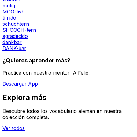
mutig
MOO-tish
tímido
schüchtern
SHOOCH-tern
agradecido
dankbar
DANK-bar
¿Quieres aprender más?
Practica con nuestro mentor IA Felix.
Descargar App
Explora más
Descubre todos los vocabulario alemán en nuestra
colección completa.
Ver todos