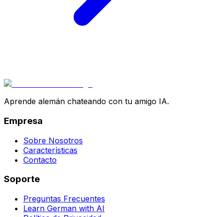
Aprende alemán chateando con tu amigo IA.
Empresa
Sobre Nosotros
Características
Contacto
Soporte
Preguntas Frecuentes
Learn German with AI