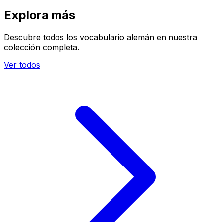
Explora más
Descubre todos los vocabulario alemán en nuestra
colección completa.
Ver todos