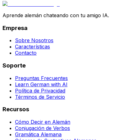
Aprende alemán chateando con tu amigo IA.
Empresa
Sobre Nosotros
Características
Contacto
Soporte
Preguntas Frecuentes
Learn German with AI
Política de Privacidad
Términos de Servicio
Recursos
Cómo Decir en Alemán
Conjugación de Verbos
Gramática Alemana