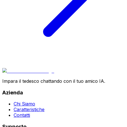
Impara il tedesco chattando con il tuo amico IA.
Azienda
Chi Siamo
Caratteristiche
Contatti
Supporto