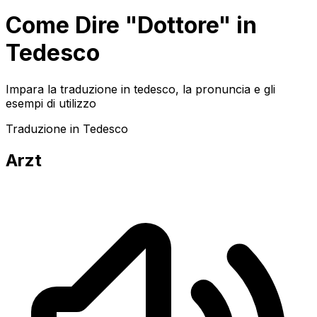
Come Dire "Dottore" in
Tedesco
Impara la traduzione in tedesco, la pronuncia e gli
esempi di utilizzo
Traduzione in Tedesco
Arzt