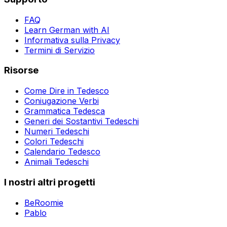
FAQ
Learn German with AI
Informativa sulla Privacy
Termini di Servizio
Risorse
Come Dire in Tedesco
Coniugazione Verbi
Grammatica Tedesca
Generi dei Sostantivi Tedeschi
Numeri Tedeschi
Colori Tedeschi
Calendario Tedesco
Animali Tedeschi
I nostri altri progetti
BeRoomie
Pablo