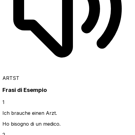
ARTST
Frasi di Esempio
1
Ich brauche einen Arzt.
Ho bisogno di un medico.
2