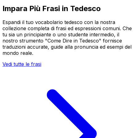
Impara Più Frasi in Tedesco
Espandi il tuo vocabolario tedesco con la nostra
collezione completa di frasi ed espressioni comuni. Che
tu sia un principiante o uno studente intermedio, il
nostro strumento "Come Dire in Tedesco" fornisce
traduzioni accurate, guide alla pronuncia ed esempi del
mondo reale.
Vedi tutte le frasi