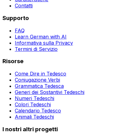
Contatti
Supporto
FAQ
Learn German with AI
Informativa sulla Privacy
Termini di Servizio
Risorse
Come Dire in Tedesco
Coniugazione Verbi
Grammatica Tedesca
Generi dei Sostantivi Tedeschi
Numeri Tedeschi
Colori Tedeschi
Calendario Tedesco
Animali Tedeschi
I nostri altri progetti