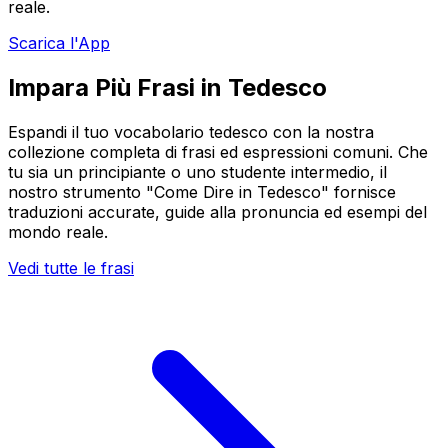
reale.
Scarica l'App
Impara Più Frasi in Tedesco
Espandi il tuo vocabolario tedesco con la nostra
collezione completa di frasi ed espressioni comuni. Che
tu sia un principiante o uno studente intermedio, il
nostro strumento "Come Dire in Tedesco" fornisce
traduzioni accurate, guide alla pronuncia ed esempi del
mondo reale.
Vedi tutte le frasi