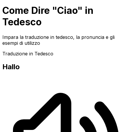
Come Dire "Ciao" in
Tedesco
Impara la traduzione in tedesco, la pronuncia e gli
esempi di utilizzo
Traduzione in Tedesco
Hallo