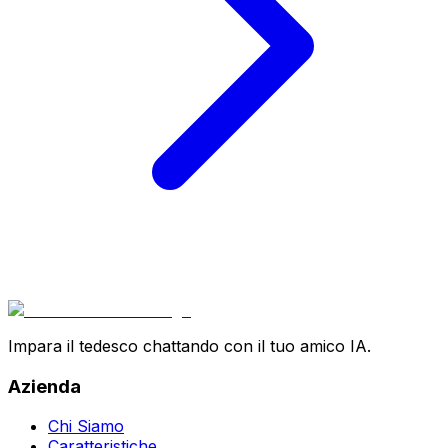
Impara il tedesco chattando con il tuo amico IA.
Azienda
Chi Siamo
Caratteristiche