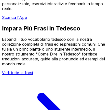
personalizzate, esercizi interattivi e feedback in tempo
reale.
Scarica l'App
Impara Più Frasi in Tedesco
Espandi il tuo vocabolario tedesco con la nostra
collezione completa di frasi ed espressioni comuni. Che
tu sia un principiante o uno studente intermedio, il
nostro strumento "Come Dire in Tedesco" fornisce
traduzioni accurate, guide alla pronuncia ed esempi del
mondo reale.
Vedi tutte le frasi