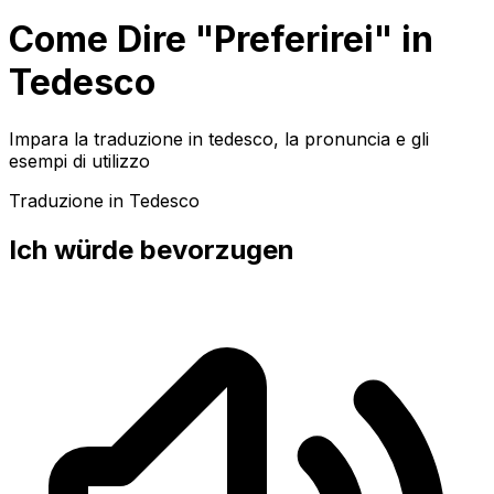
Come Dire "Preferirei" in
Tedesco
Impara la traduzione in tedesco, la pronuncia e gli
esempi di utilizzo
Traduzione in Tedesco
Ich würde bevorzugen