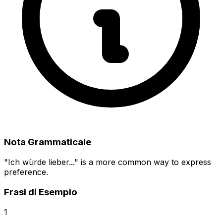
Nota Grammaticale
"Ich würde lieber..." is a more common way to express
preference.
Frasi di Esempio
1