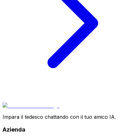
Impara il tedesco chattando con il tuo amico IA.
Azienda