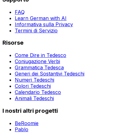
FAQ
Learn German with AI
Informativa sulla Privacy
Termini di Servizio
Risorse
Come Dire in Tedesco
Coniugazione Verbi
Grammatica Tedesca
Generi dei Sostantivi Tedeschi
Numeri Tedeschi
Colori Tedeschi
Calendario Tedesco
Animali Tedeschi
I nostri altri progetti
BeRoomie
Pablo