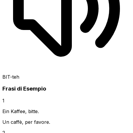
BIT-teh
Frasi di Esempio
1
Ein Kaffee, bitte.
Un caffè, per favore.
2