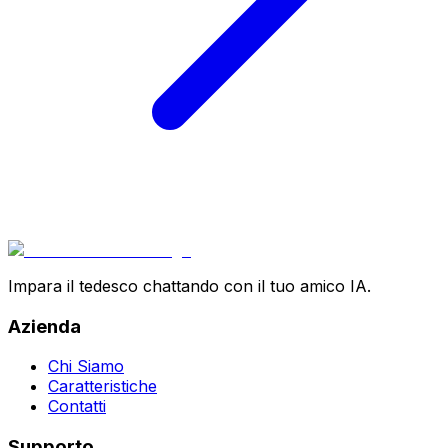
Impara il tedesco chattando con il tuo amico IA.
Azienda
Chi Siamo
Caratteristiche
Contatti
Supporto