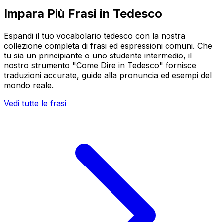
Impara Più Frasi in Tedesco
Espandi il tuo vocabolario tedesco con la nostra
collezione completa di frasi ed espressioni comuni. Che
tu sia un principiante o uno studente intermedio, il
nostro strumento "Come Dire in Tedesco" fornisce
traduzioni accurate, guide alla pronuncia ed esempi del
mondo reale.
Vedi tutte le frasi