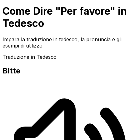
Come Dire "Per favore" in
Tedesco
Impara la traduzione in tedesco, la pronuncia e gli
esempi di utilizzo
Traduzione in Tedesco
Bitte