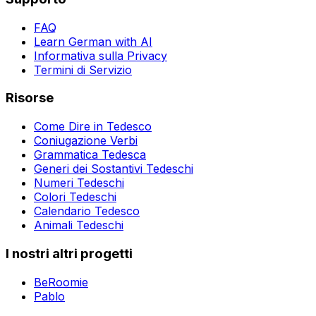
FAQ
Learn German with AI
Informativa sulla Privacy
Termini di Servizio
Risorse
Come Dire in Tedesco
Coniugazione Verbi
Grammatica Tedesca
Generi dei Sostantivi Tedeschi
Numeri Tedeschi
Colori Tedeschi
Calendario Tedesco
Animali Tedeschi
I nostri altri progetti
BeRoomie
Pablo