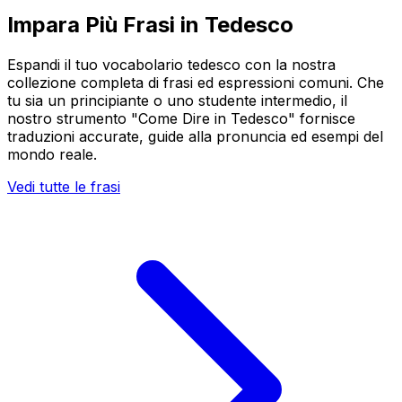
Impara Più Frasi in Tedesco
Espandi il tuo vocabolario tedesco con la nostra
collezione completa di frasi ed espressioni comuni. Che
tu sia un principiante o uno studente intermedio, il
nostro strumento "Come Dire in Tedesco" fornisce
traduzioni accurate, guide alla pronuncia ed esempi del
mondo reale.
Vedi tutte le frasi