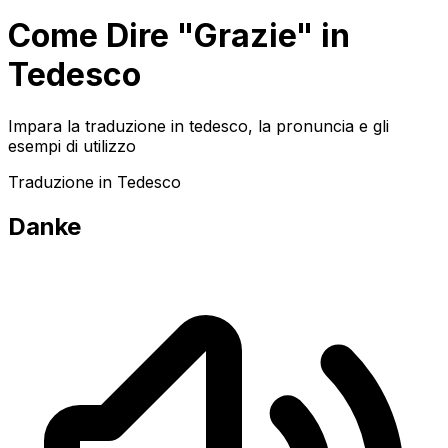
Come Dire "Grazie" in
Tedesco
Impara la traduzione in tedesco, la pronuncia e gli
esempi di utilizzo
Traduzione in Tedesco
Danke