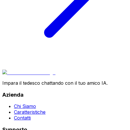
Impara il tedesco chattando con il tuo amico IA.
Azienda
Chi Siamo
Caratteristiche
Contatti
Supporto