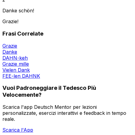
Danke schön!
Grazie!
Frasi Correlate
Grazie
Danke
DAHN-keh
Grazie mille
Vielen Dank
FEE-len DAHNK
Vuoi Padroneggiare il Tedesco Più
Velocemente?
Scarica l'app Deutsch Mentor per lezioni
personalizzate, esercizi interattivi e feedback in tempo
reale.
Scarica l'App