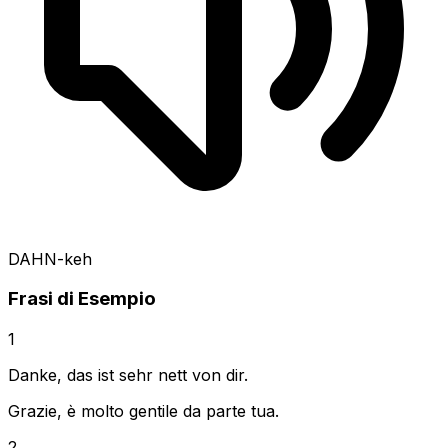
DAHN-keh
Frasi di Esempio
1
Danke, das ist sehr nett von dir.
Grazie, è molto gentile da parte tua.
2