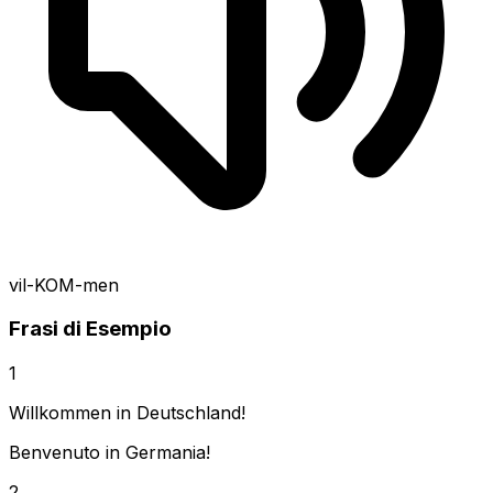
vil-KOM-men
Frasi di Esempio
1
Willkommen in Deutschland!
Benvenuto in Germania!
2