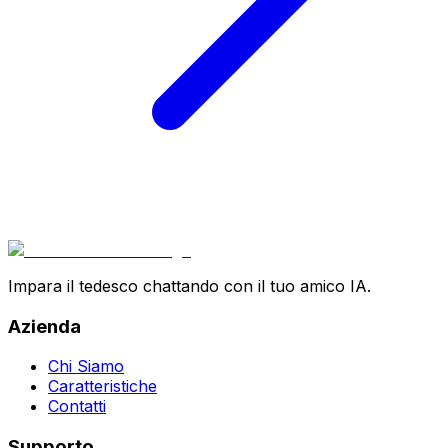
Impara il tedesco chattando con il tuo amico IA.
Azienda
Chi Siamo
Caratteristiche
Contatti
Supporto