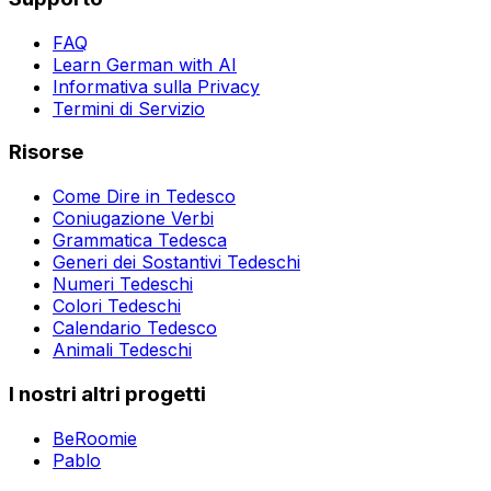
FAQ
Learn German with AI
Informativa sulla Privacy
Termini di Servizio
Risorse
Come Dire in Tedesco
Coniugazione Verbi
Grammatica Tedesca
Generi dei Sostantivi Tedeschi
Numeri Tedeschi
Colori Tedeschi
Calendario Tedesco
Animali Tedeschi
I nostri altri progetti
BeRoomie
Pablo