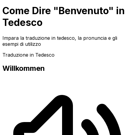
Come Dire "Benvenuto" in
Tedesco
Impara la traduzione in tedesco, la pronuncia e gli
esempi di utilizzo
Traduzione in Tedesco
Willkommen