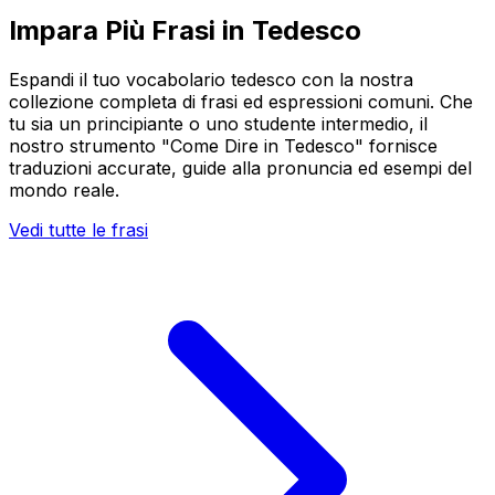
Impara Più Frasi in Tedesco
Espandi il tuo vocabolario tedesco con la nostra
collezione completa di frasi ed espressioni comuni. Che
tu sia un principiante o uno studente intermedio, il
nostro strumento "Come Dire in Tedesco" fornisce
traduzioni accurate, guide alla pronuncia ed esempi del
mondo reale.
Vedi tutte le frasi