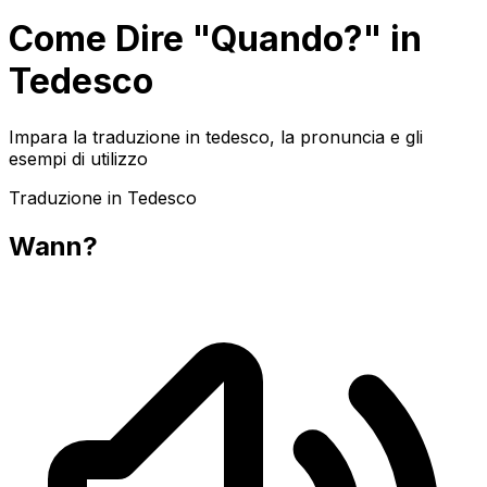
Come Dire "Quando?" in
Tedesco
Impara la traduzione in tedesco, la pronuncia e gli
esempi di utilizzo
Traduzione in Tedesco
Wann?