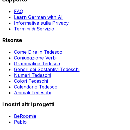
FAQ
Learn German with AI
Informativa sulla Privacy
Termini di Servizio
Risorse
Come Dire in Tedesco
Coniugazione Verbi
Grammatica Tedesca
Generi dei Sostantivi Tedeschi
Numeri Tedeschi
Colori Tedeschi
Calendario Tedesco
Animali Tedeschi
I nostri altri progetti
BeRoomie
Pablo