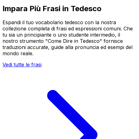
Impara Più Frasi in Tedesco
Espandi il tuo vocabolario tedesco con la nostra
collezione completa di frasi ed espressioni comuni. Che
tu sia un principiante o uno studente intermedio, il
nostro strumento "Come Dire in Tedesco" fornisce
traduzioni accurate, guide alla pronuncia ed esempi del
mondo reale.
Vedi tutte le frasi