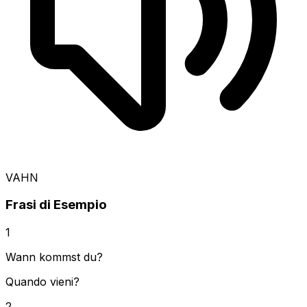
VAHN
Frasi di Esempio
1
Wann kommst du?
Quando vieni?
2