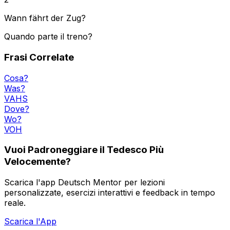
Wann fährt der Zug?
Quando parte il treno?
Frasi Correlate
Cosa?
Was?
VAHS
Dove?
Wo?
VOH
Vuoi Padroneggiare il Tedesco Più
Velocemente?
Scarica l'app Deutsch Mentor per lezioni
personalizzate, esercizi interattivi e feedback in tempo
reale.
Scarica l'App