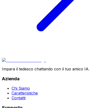
Impara il tedesco chattando con il tuo amico IA.
Azienda
Chi Siamo
Caratteristiche
Contatti
Supporto