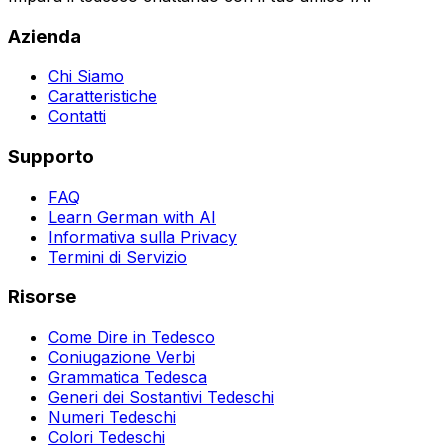
Azienda
Chi Siamo
Caratteristiche
Contatti
Supporto
FAQ
Learn German with AI
Informativa sulla Privacy
Termini di Servizio
Risorse
Come Dire in Tedesco
Coniugazione Verbi
Grammatica Tedesca
Generi dei Sostantivi Tedeschi
Numeri Tedeschi
Colori Tedeschi