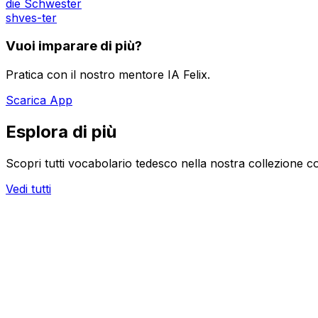
die Schwester
shves-ter
Vuoi imparare di più?
Pratica con il nostro mentore IA Felix.
Scarica App
Esplora di più
Scopri tutti vocabolario tedesco nella nostra collezione c
Vedi tutti