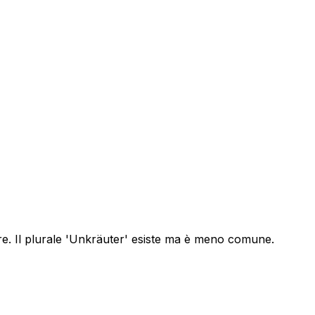
re. Il plurale 'Unkräuter' esiste ma è meno comune.