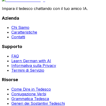
Impara il tedesco chattando con il tuo amico IA.
Azienda
Chi Siamo
Caratteristiche
Contatti
Supporto
FAQ
Learn German with AI
Informativa sulla Privacy
Termini di Servizio
Risorse
Come Dire in Tedesco
Coniugazione Verbi
Grammatica Tedesca
Generi dei Sostantivi Tedeschi