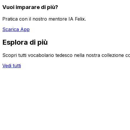
Vuoi imparare di più?
Pratica con il nostro mentore IA Felix.
Scarica App
Esplora di più
Scopri tutti vocabolario tedesco nella nostra collezione c
Vedi tutti